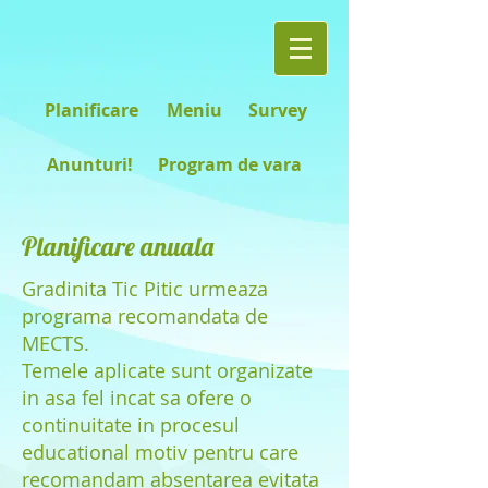
Planificare
Meniu
Survey
Anunturi!
Program de vara
Planificare anuala
Gradinita Tic Pitic urmeaza
programa recomandata de
MECTS.
Temele aplicate sunt organizate
in asa fel incat sa ofere o
continuitate
in procesul
educational motiv pentru care
recomandam absentarea evitata